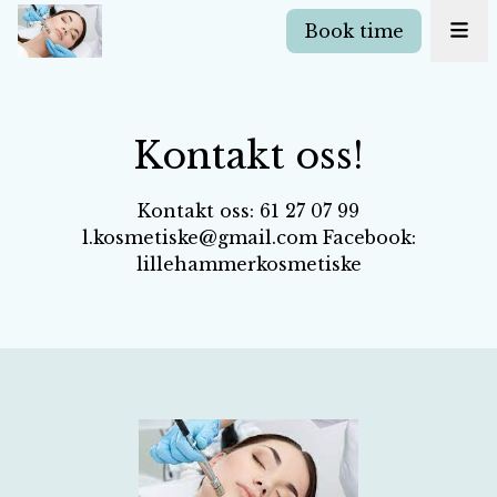
Book time
Kontakt oss!
Kontakt oss: 61 27 07 99
l.kosmetiske@gmail.com Facebook:
lillehammerkosmetiske